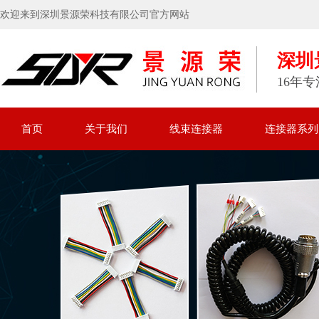
欢迎来到深圳景源荣科技有限公司官方网站
深圳
16年
首页
关于我们
线束连接器
连接器系列