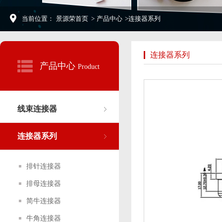
当前位置：
景源荣首页
>
产品中心
>
连接器系列
连接器系列
产品中心
Product
线束连接器
连接器系列
排针连接器
排母连接器
简牛连接器
牛角连接器