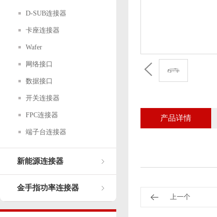
D-SUB连接器
卡座连接器
Wafer
网络接口
数据接口
开关连接器
FPC连接器
产品详情
端子台连接器
新能源连接器
金手指功率连接器
上一个