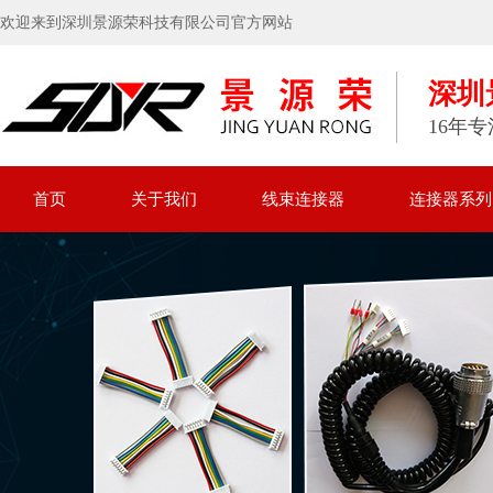
欢迎来到深圳景源荣科技有限公司官方网站
深圳
16年
首页
关于我们
线束连接器
连接器系列