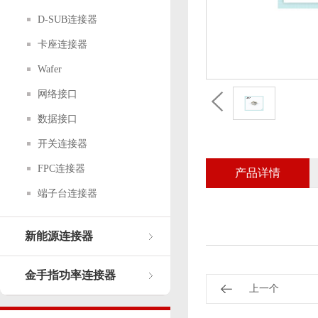
D-SUB连接器
卡座连接器
Wafer
网络接口
数据接口
开关连接器
FPC连接器
产品详情
端子台连接器
新能源连接器
金手指功率连接器
上一个