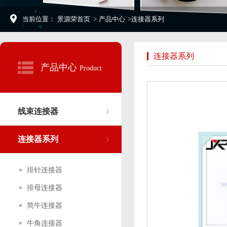
当前位置：
景源荣首页
>
产品中心
>
连接器系列
连接器系列
产品中心
Product
线束连接器
连接器系列
排针连接器
排母连接器
简牛连接器
牛角连接器