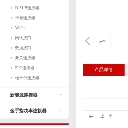
D-SUB连接器
卡座连接器
Wafer
网络接口
数据接口
开关连接器
FPC连接器
产品详情
端子台连接器
新能源连接器
金手指功率连接器
上一个