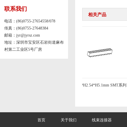
联系我们
相关产品
电话：(86)0755-27654558/078
传真：(86)0755-27648384
邮箱：jyr@jyrsz.com
地址：深圳市宝安区石岩街道麻布
村第二工业区5号厂房
排针PH2.54mm 三排180度
排母PH2.54*H5.1mm SMT系列
首页
关于我们
线束连接器