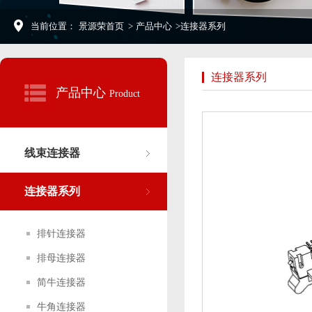
当前位置：
景源荣首页
>
产品中心
>
连接器系列
连接器系列
产品中心
Product
线束连接器
连接器系列
排针连接器
排母连接器
简牛连接器
牛角连接器