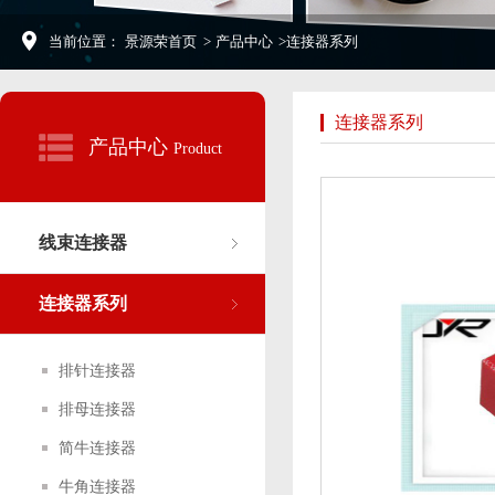
当前位置：
景源荣首页
>
产品中心
>
连接器系列
连接器系列
产品中心
Product
线束连接器
连接器系列
排针连接器
排母连接器
简牛连接器
牛角连接器