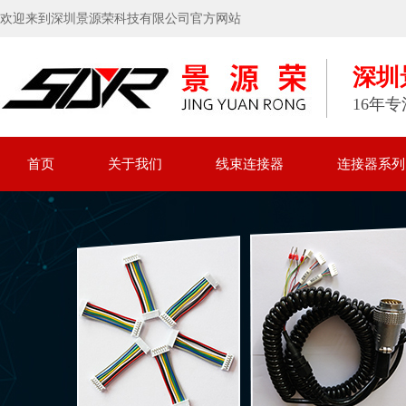
欢迎来到深圳景源荣科技有限公司官方网站
深圳
16年
首页
关于我们
线束连接器
连接器系列