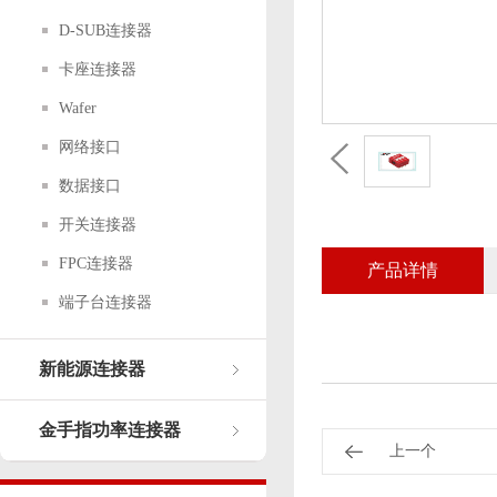
D-SUB连接器
卡座连接器
Wafer
网络接口
数据接口
开关连接器
FPC连接器
产品详情
端子台连接器
新能源连接器
金手指功率连接器
上一个