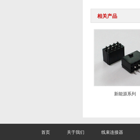
相关产品
新能源系列
新能源系列
首页
关于我们
线束连接器