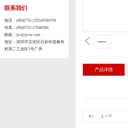
联系我们
电话：(86)0755-27654558/078
传真：(86)0755-27648384
邮箱：jyr@jyrsz.com
地址：深圳市宝安区石岩街道麻布
村第二工业区5号厂房
产品详情
上一个