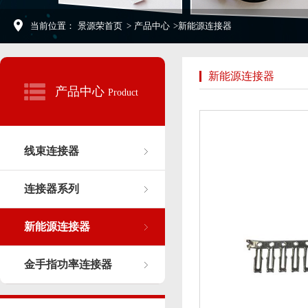
当前位置：
景源荣首页
>
产品中心
>
新能源连接器
新能源连接器
产品中心
Product
线束连接器
连接器系列
新能源连接器
金手指功率连接器